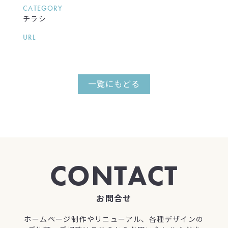
CATEGORY
チラシ
URL
一覧にもどる
CONTACT
お問合せ
ホームページ制作やリニューアル、各種デザインの