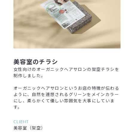
美容室のチラシ
女性向けのオーガニックヘアサロンの架空チラシを
制作しました。
オーガニックヘアサロンというお店の特徴が伝わる
ように、自然を連想されるグリーンをメインカラー
にし、柔らかくて優しい雰囲気を大事にしていま
す。
CLIENT
美容室（架空）